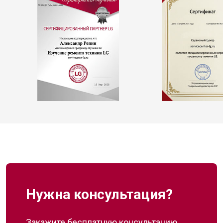
Нужна консультация?
Закажите бесплатную консультацию,