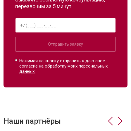
перезвоним за 5 минут
Отправить заявку
Нажимая на кнопку отправить я даю свое
согласие на обработку моих
персональных
данных.
Наши партнёры