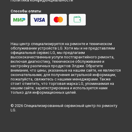
Политика конфиденциальности
Способы оплаты
Наш центр специализируется на ремонте и техническом
обслуживании устройств LG. Хотя мы и не представляем
официальный сервис LG, мы предлагаем
высококачественные услуги постгарантийного ремонта,
включая диагностику, техническое обслуживание и
настройку различных продуктов Элджи. Обратите
внимание, что цены, указанные на нашем сайте, не являются
окончательными; для получения актуальной информации,
пожалуйста, свяжитесь с нашими менеджерами. Также
стоит отметить, что торговая марка LG, упоминаемая на
нашем сайте, зарегистрирована и используется нами
только для информационных целей.
© 2026 Специализированный сервисный центр по ремонту
LG.