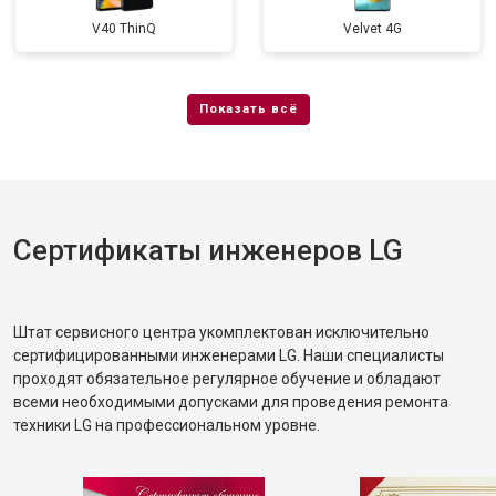
V40 ThinQ
Velvet 4G
Сертификаты инженеров LG
Штат сервисного центра укомплектован исключительно
сертифицированными инженерами LG. Наши специалисты
проходят обязательное регулярное обучение и обладают
всеми необходимыми допусками для проведения ремонта
техники LG на профессиональном уровне.