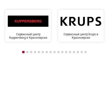
Сервисный центр
Сервисный центр krups в
Kuppersberg в Красноярске
Красноярске