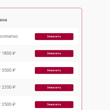
ена
есплатно
Заказать
т 1800 ₽
Заказать
т 3500 ₽
Заказать
т 2350 ₽
Заказать
т 2500 ₽
Заказать