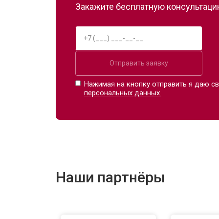
Закажите бесплатную консультацию
Отправить заявку
Нажимая на кнопку отправить я даю св
персональных данных.
Наши партнёры