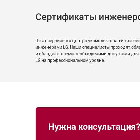
Сертификаты инженер
Штат сервисного центра укомплектован исключ
инженерами LG. Наши специалисты проходят обя
и обладают всеми необходимыми допусками для 
LG на профессиональном уровне.
Нужна консультация