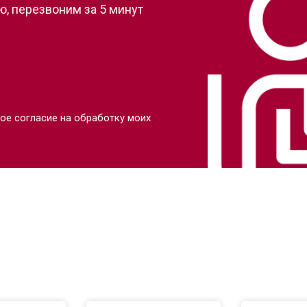
, перезвоним за 5 минут
ое согласие на обработку моих