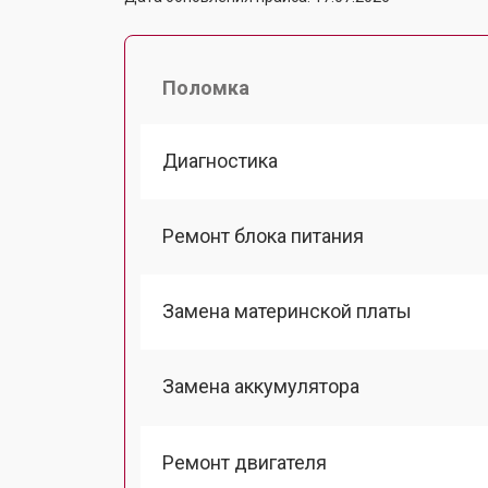
Поломка
Диагностика
Ремонт блока питания
Замена материнской платы
Замена аккумулятора
Ремонт двигателя