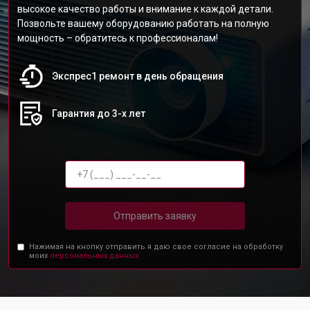
высокое качество работы и внимание к каждой детали.
Позвольте вашему оборудованию работать на полную
мощность – обратитесь к профессионалам!
Экспрес1 ремонт в день обращения
Гарантия до 3-х лет
Отправить заявку
Нажимая на кнопку отправить я даю свое согласие на обработку
моих
персональных данных.