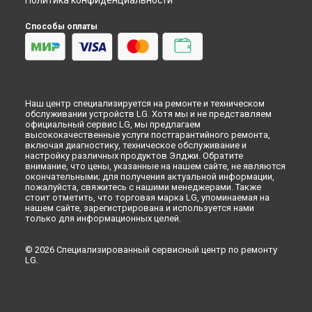
Политика конфиденциальности
Способы оплаты
Наш центр специализируется на ремонте и техническом
обслуживании устройств LG. Хотя мы и не представляем
официальный сервис LG, мы предлагаем
высококачественные услуги постгарантийного ремонта,
включая диагностику, техническое обслуживание и
настройку различных продуктов Элджи. Обратите
внимание, что цены, указанные на нашем сайте, не являются
окончательными; для получения актуальной информации,
пожалуйста, свяжитесь с нашими менеджерами. Также
стоит отметить, что торговая марка LG, упоминаемая на
нашем сайте, зарегистрирована и используется нами
только для информационных целей.
© 2026 Специализированный сервисный центр по ремонту
LG.