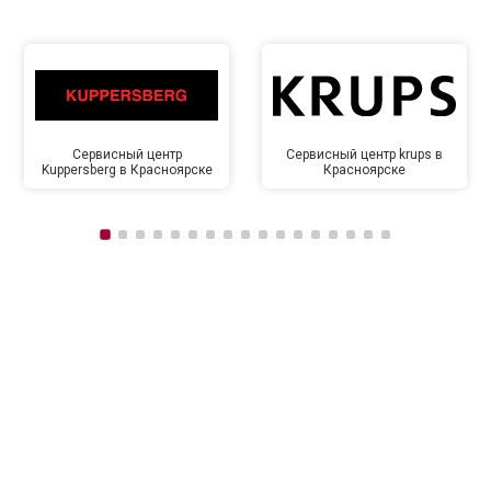
Сервисный центр
Сервисный центр krups в
Kuppersberg в Красноярске
Красноярске