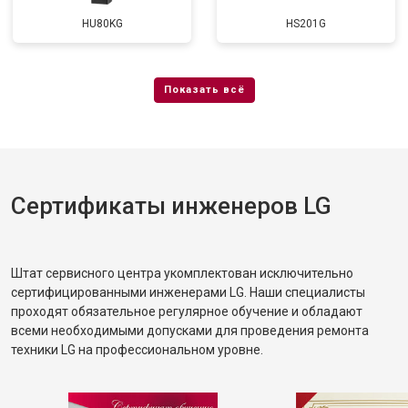
HU80KG
HS201G
Сертификаты инженеров LG
Штат сервисного центра укомплектован исключительно
сертифицированными инженерами LG. Наши специалисты
проходят обязательное регулярное обучение и обладают
всеми необходимыми допусками для проведения ремонта
техники LG на профессиональном уровне.