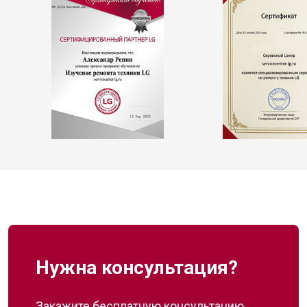
Нужна консультация?
Закажите бесплатную консультацию,