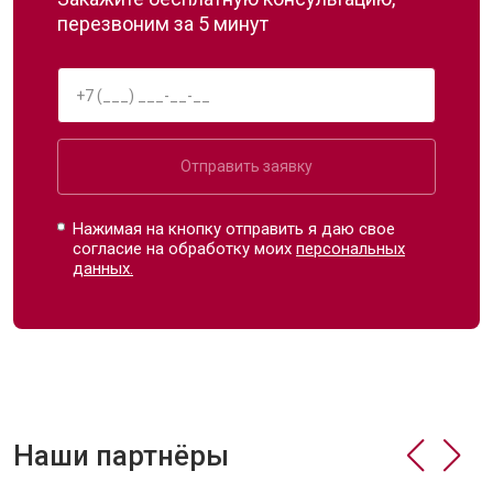
перезвоним за 5 минут
Отправить заявку
Нажимая на кнопку отправить я даю свое
согласие на обработку моих
персональных
данных.
Наши партнёры