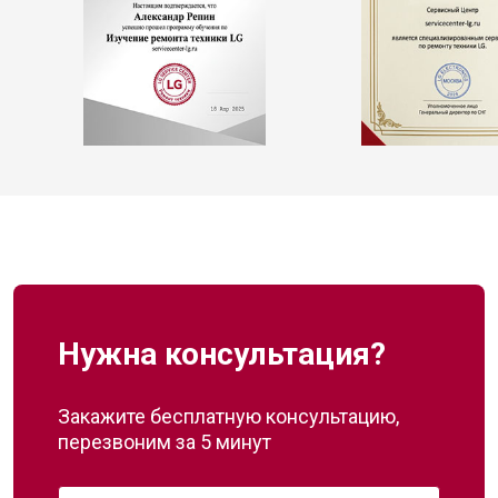
Нужна консультация?
Закажите бесплатную консультацию,
перезвоним за 5 минут