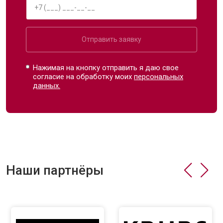
Отправить заявку
Нажимая на кнопку отправить я даю свое
согласие на обработку моих
персональных
данных.
Наши партнёры