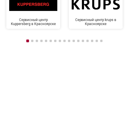
Сервисный центр
Сервисный центр krups в
Kuppersberg в Красноярске
Красноярске