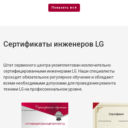
Сертификаты инженеров LG
Штат сервисного центра укомплектован исключительно
сертифицированными инженерами LG. Наши специалисты
проходят обязательное регулярное обучение и обладают
всеми необходимыми допусками для проведения ремонта
техники LG на профессиональном уровне.