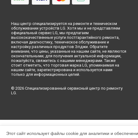
Наш центр специализируется на ремонте и техническом
обслуживании устройств LG. Хотя мы и не представляем
официальный сервис LG, мы предлагаем
высококачественные услуги постгарантийного ремонта,
включая диагностику, техническое обслуживание и
настройку различных продуктов Элджи. Обратите
внимание, что цены, указанные на нашем сайте, не являются
окончательными; для получения актуальной информации,
пожалуйста, свяжитесь с нашими менеджерами. Также
стоит отметить, что торговая марка LG, упоминаемая на
нашем сайте, зарегистрирована и используется нами
только для информационных целей.
© 2026 Специализированный сервисный центр по ремонту
LG.
Этот сайт использует файлы cookie для аналитики и обеспечен