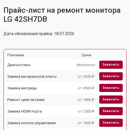
Прайс-лист на ремонт монитора
LG 42SH7DB
Дата обновления прайса: 18.07.2026
Поломка
Цена
Диагностика
бесплатно
Заказать
Замена материнской платы
от 3300 ₽
Заказать
Замена матрицы
от 4500 ₽
Заказать
Ремонт цепи питания
от 1800 ₽
Заказать
Замена HDMI порта
от 2500 ₽
Заказать
Замена кнопок управления
от 1600 ₽
Заказать