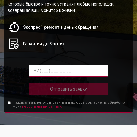
которые быстро и точно устранят любые неполадки,
возвращая ваш монитор к жизни.
Экспрес1 ремонт в день обращения
Гарантия до 3-х лет
Отправить заявку
Нажимая на кнопку отправить я даю свое согласие на обработку
моих
персональных данных.